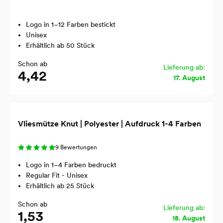
Logo in 1–12 Farben bestickt
Unisex
Erhältlich ab 50 Stück
Schon ab
Lieferung ab:
4,42
17. August
Vliesmütze Knut | Polyester | Aufdruck 1-4 Farben
9 Bewertungen
Logo in 1–4 Farben bedruckt
Regular Fit - Unisex
Erhältlich ab 25 Stück
Schon ab
Lieferung ab:
1,53
18. August