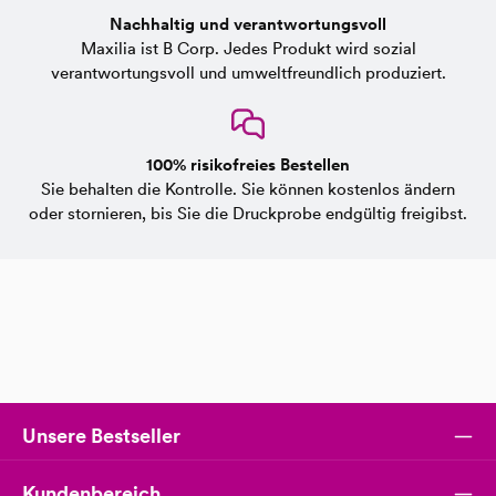
Nachhaltig und verantwortungsvoll
Maxilia ist B Corp. Jedes Produkt wird sozial
verantwortungsvoll und umweltfreundlich produziert.
100% risikofreies Bestellen
Sie behalten die Kontrolle. Sie können kostenlos ändern
oder stornieren, bis Sie die Druckprobe endgültig freigibst.
Unsere Bestseller
Kundenbereich