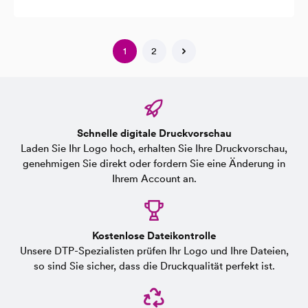
1
2
Schnelle digitale Druckvorschau
Laden Sie Ihr Logo hoch, erhalten Sie Ihre Druckvorschau,
genehmigen Sie direkt oder fordern Sie eine Änderung in
Ihrem Account an.
Kostenlose Dateikontrolle
Unsere DTP-Spezialisten prüfen Ihr Logo und Ihre Dateien,
so sind Sie sicher, dass die Druckqualität perfekt ist.