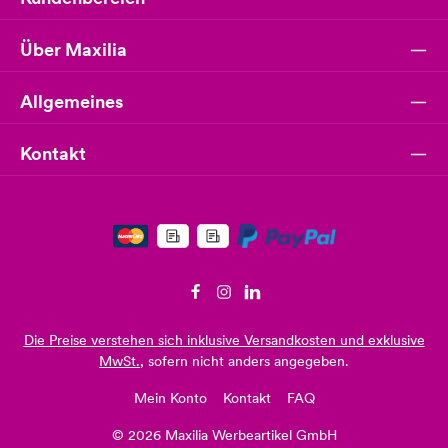
Über Maxilia
Allgemeines
Kontakt
Die Preise verstehen sich inklusive Versandkosten und exklusive
MwSt.
, sofern nicht anders angegeben.
Mein Konto
Kontakt
FAQ
© 2026 Maxilia Werbeartikel GmbH