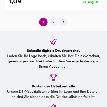
1,09
21. August
1
2
Schnelle digitale Druckvorschau
Laden Sie Ihr Logo hoch, erhalten Sie Ihre Druckvorschau,
genehmigen Sie direkt oder fordern Sie eine Änderung in
Ihrem Account an.
Kostenlose Dateikontrolle
Unsere DTP-Spezialisten prüfen Ihr Logo und Ihre Dateien,
so sind Sie sicher, dass die Druckqualität perfekt ist.