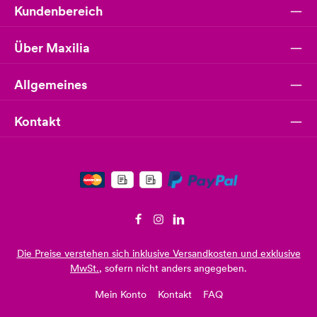
Kundenbereich
Über Maxilia
Allgemeines
Kontakt
Die Preise verstehen sich inklusive Versandkosten und exklusive
MwSt.
, sofern nicht anders angegeben.
Mein Konto
Kontakt
FAQ