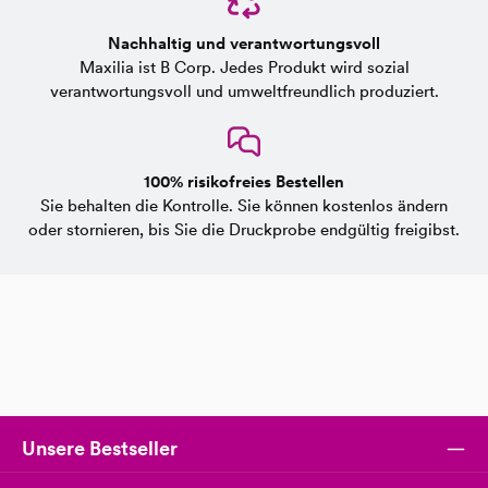
Nachhaltig und verantwortungsvoll
Maxilia ist B Corp. Jedes Produkt wird sozial
verantwortungsvoll und umweltfreundlich produziert.
100% risikofreies Bestellen
Sie behalten die Kontrolle. Sie können kostenlos ändern
oder stornieren, bis Sie die Druckprobe endgültig freigibst.
Unsere Bestseller