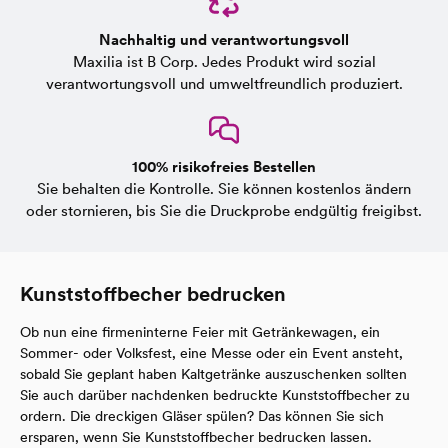
Nachhaltig und verantwortungsvoll
Maxilia ist B Corp. Jedes Produkt wird sozial
verantwortungsvoll und umweltfreundlich produziert.
100% risikofreies Bestellen
Sie behalten die Kontrolle. Sie können kostenlos ändern
oder stornieren, bis Sie die Druckprobe endgültig freigibst.
Kunststoffbecher bedrucken
Ob nun eine firmeninterne Feier mit Getränkewagen, ein
Sommer- oder Volksfest, eine Messe oder ein Event ansteht,
sobald Sie geplant haben Kaltgetränke auszuschenken sollten
Sie auch darüber nachdenken bedruckte Kunststoffbecher zu
ordern. Die dreckigen Gläser spülen? Das können Sie sich
ersparen, wenn Sie Kunststoffbecher bedrucken lassen.