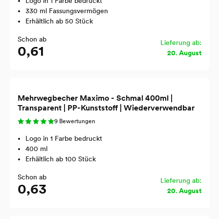
Logo in 1 Farbe bedruckt
330 ml Fassungsvermögen
Erhältlich ab 50 Stück
Schon ab
Lieferung ab:
0,61
20. August
Mehrwegbecher Maximo - Schmal 400ml |
Transparent | PP-Kunststoff | Wiederverwendbar
9 Bewertungen
Logo in 1 Farbe bedruckt
400 ml
Erhältlich ab 100 Stück
Schon ab
Lieferung ab:
0,63
20. August