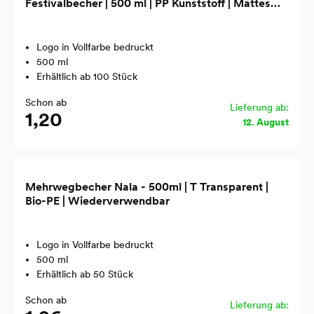
Festivalbecher | 500 ml | PP Kunststoff | Mattes
Design
Logo in Vollfarbe bedruckt
500 ml
Erhältlich ab 100 Stück
Schon ab
Lieferung ab:
1,20
12. August
Mehrwegbecher Nala - 500ml | T Transparent |
Bio-PE | Wiederverwendbar
Logo in Vollfarbe bedruckt
500 ml
Erhältlich ab 50 Stück
Schon ab
Lieferung ab: