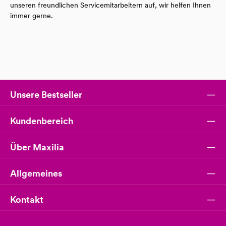
unseren freundlichen Servicemitarbeitern auf, wir helfen Ihnen
immer gerne.
Unsere Bestseller
Kundenbereich
Über Maxilia
Allgemeines
Kontakt