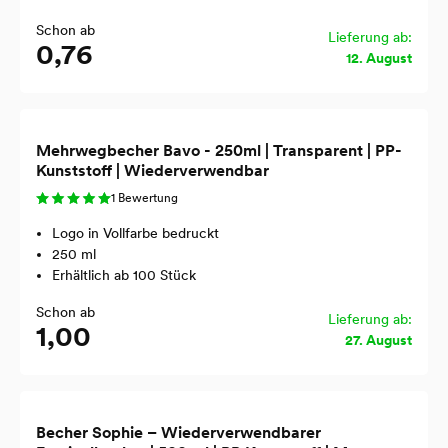
Schon ab
Lieferung ab:
0,76
12. August
Mehrwegbecher Bavo - 250ml | Transparent | PP-
Kunststoff | Wiederverwendbar
1 Bewertung
Logo in Vollfarbe bedruckt
250 ml
Erhältlich ab 100 Stück
Schon ab
Lieferung ab:
1,00
27. August
Becher Sophie – Wiederverwendbarer