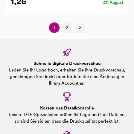
1,26
27. August
1
2
Schnelle digitale Druckvorschau
Laden Sie Ihr Logo hoch, erhalten Sie Ihre Druckvorschau,
genehmigen Sie direkt oder fordern Sie eine Änderung in
Ihrem Account an.
Kostenlose Dateikontrolle
Unsere DTP-Spezialisten prüfen Ihr Logo und Ihre Dateien,
so sind Sie sicher, dass die Druckqualität perfekt ist.