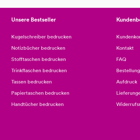
Unsere Bestseller
Kundenb
Kugelschreiber bedrucken
Kundenko
Notizbücher bedrucken
Kontakt
Stofftaschen bedrucken
FAQ
Trinkflaschen bedrucken
Bestellung
Tassen bedrucken
Aufdruck
Papiertaschen bedrucken
Lieferung
Handtücher bedrucken
Widerrufs