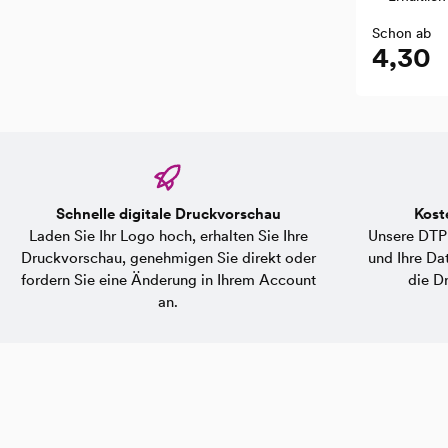
Schon ab
4,30
Schnelle digitale Druckvorschau
Kost
Laden Sie Ihr Logo hoch, erhalten Sie Ihre
Unsere DTP-
Druckvorschau, genehmigen Sie direkt oder
und Ihre Dat
fordern Sie eine Änderung in Ihrem Account
die Dr
an.