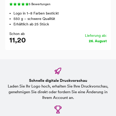
5 Bewertungen
Logo in 1–8 Farben bestickt
550 g – schwere Qualität
Erhältlich ab 25 Stück
Schon ab
Lieferung ab:
11,20
26. August
Schnelle digitale Druckvorschau
Laden Sie Ihr Logo hoch, erhalten Sie Ihre Druckvorschau,
genehmigen Sie direkt oder fordern Sie eine Änderung in
Ihrem Account an.