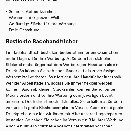
- Schnelle Aufmerksamkeit
- Werben in der ganzen Welt
- Geräumige Fläche für Ihre Werbung
- Freie Gestaltung
Bestickte Badehandtücher
Ein Badehandtuch besticken bedeutet immer ein Quäntchen
mehr Eleganz für Ihre Werbung. Außerdem hält sich eine
Stickerei meist länger auf dem Werbeträger Handtuch als ein
Druck. So können Sie sich noch länger auf ein zuverlässiges
Werbemittel verlassen. Wir fertigen Ihre Handtücher innerhalb
weniger Arbeitstage an, sodass Sie immer flexibel werben
können. Auch ab kleinen Stückzahlen können Sie schon bei
Maxilia ordern und so Ihre Werbung dem jeweiligen Event
anpassen. Doch das ist noch nicht alles: Sie erhalten außerdem
von uns ein gratis Blankoexemplar im Voraus. Auch eine digitale
Druckprobe erstellen wir Ihnen mit Hilfe unserer Logoexperten
kostenlos. So haben Sie schon im Voraus ein Bild Ihrer Werbung.
Auch ein unverbindliches Angebot unterbreiten wir Ihnen,