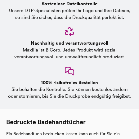
Kostenlose Dateikontrolle
Unsere DTP-Spezialisten prüfen Ihr Logo und Ihre Dateien,
so sind Sie sicher, dass die Druckqualität perfekt ist.
Nachhaltig und verantwortungsvoll
Maxilia ist B Corp. Jedes Produkt wird sozial
verantwortungsvoll und umweltfreundlich produziert.
100% risikofreies Bestellen
Sie behalten die Kontrolle. Sie können kostenlos ändern
oder stornieren, bis Sie die Druckprobe endgültig freigibst.
Bedruckte Badehandtücher
Ein Badehandtuch bedrucken lassen kann auch für Sie ein