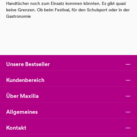
Handtücher noch zum Einsatz kommen könnten. Es gibt quasi
keine Grenzen. Ob beim Festival, für den Schulsport oder in der
Gastronomie
Unsere Bestseller
Kundenbereich
Über Maxilia
Allgemeines
Kontakt